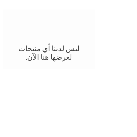
لعرضها هنا الآن.