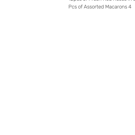
4 Pcs of Assorted Macarons