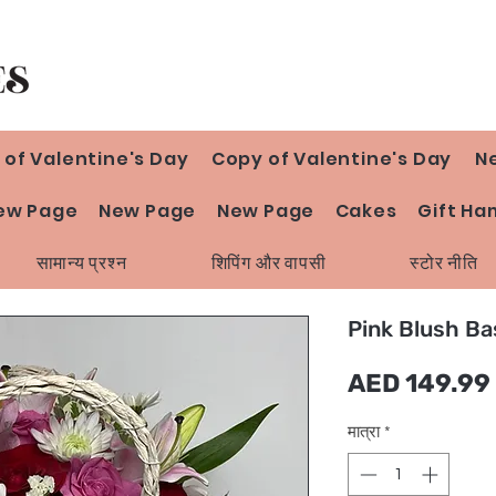
 of Valentine's Day
Copy of Valentine's Day
N
ew Page
New Page
New Page
Cakes
Gift Ha
सामान्य प्रश्न
शिपिंग और वापसी
स्टोर नीति
Pink Blush Ba
AED 149.99
मात्रा
*