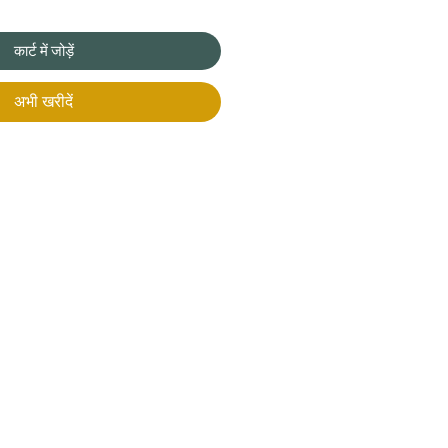
कार्ट में जोड़ें
अभी खरीदें