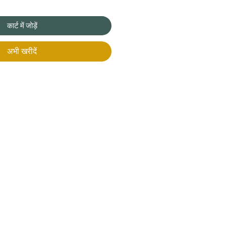
कार्ट में जोड़ें
अभी खरीदें