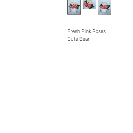
Fresh Pink Roses
Cute Bear