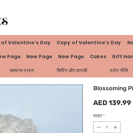
 of Valentine's Day
Copy of Valentine's Day
N
ew Page
New Page
New Page
Cakes
Gift Ha
सामान्य प्रश्न
शिपिंग और वापसी
स्टोर नीति
Blossoming Pi
म
AED 139.99
मात्रा
*