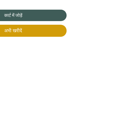
कार्ट में जोड़ें
अभी खरीदें