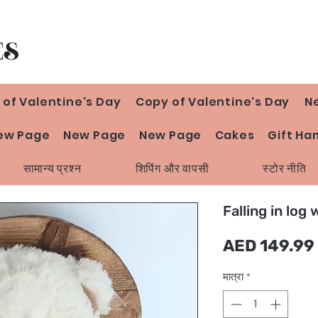
 of Valentine's Day
Copy of Valentine's Day
N
ew Page
New Page
New Page
Cakes
Gift Ha
सामान्य प्रश्न
शिपिंग और वापसी
स्टोर नीति
Falling in log 
AED 149.99
मात्रा
*