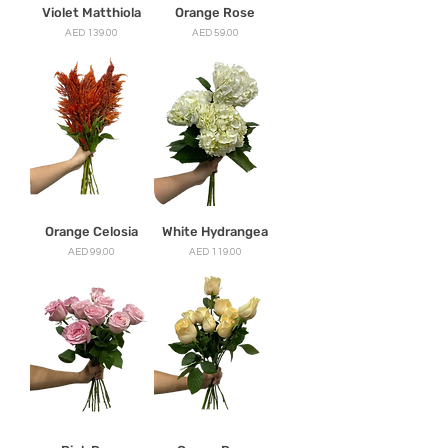
Violet Matthiola
Orange Rose
मूल्य
मूल्य
AED 139.00
AED 59.00
Orange Celosia
White Hydrangea
मूल्य
मूल्य
AED 99.00
AED 119.00