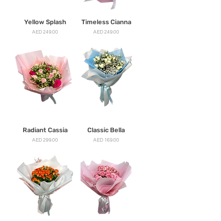
Yellow Splash
Timeless Cianna
मूल्य
मूल्य
AED 249.00
AED 249.00
Radiant Cassia
Classic Bella
मूल्य
मूल्य
AED 299.00
AED 169.00