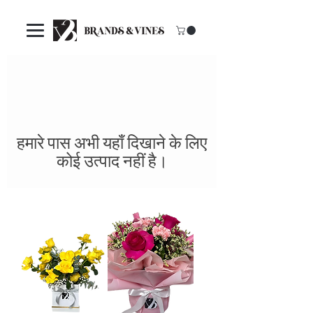
हमारे पास अभी यहाँ दिखाने के लिए
कोई उत्पाद नहीं है।