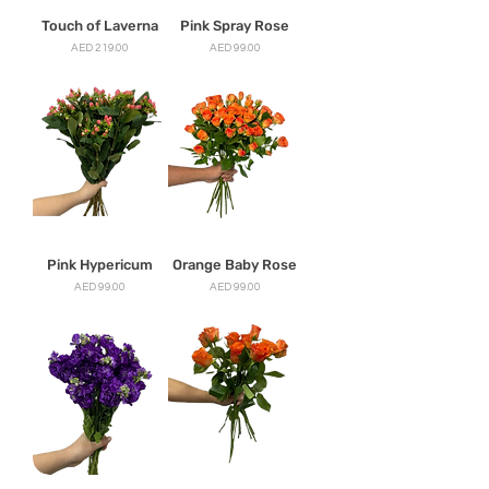
Touch of Laverna
Pink Spray Rose
मूल्य
मूल्य
AED 219.00
AED 99.00
Pink Hypericum
Orange Baby Rose
मूल्य
मूल्य
AED 99.00
AED 99.00