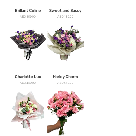
Brillant Celine
Sweet and Sassy
मूल्य
मूल्य
AED 159.00
AED 159.00
Charlotte Lux
Harley Charm
मूल्य
मूल्य
AED 449.00
AED 449.00